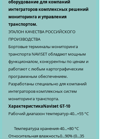
оборудование для компаний
интеграторов комплексных решений
мониторинга и управления
транспортом.
ЭТАЛОН КАЧЕСТВА РОССИЙСКОГО
ПРОИЗВОДСТВА
Бортовые терминалы мониторинга
транспорта NAVISET обладают мощным
функционалом, конкурентны по ценам и
работают с любым картографическим
программным обеспечением.
Разработаны специально для компаний
интеграторов комплексных систем
мониторинга транспорта.
ХарактеристикаNaviset GT-10
Рабочий диапазон температур-40...+55 °C
Температура хранения-40...+80 °C
Относительная влажность0...90% (0...35