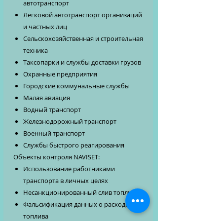
автотранспорт
Легковой автотранспорт организаций
и частных лиц
Сельскохозяйственная и строительная
техника
Таксопарки и службы доставки грузов
Охранные предприятия
Городские коммунальные службы
Малая авиация
Водный транспорт
Железнодорожный транспорт
Военный транспорт
Службы быстрого реагирования
Объекты контроля NAVISET:
Использование работниками
транспорта в личных целях
Несанкционированный слив топлива
Фальсификация данных о расходе
топлива