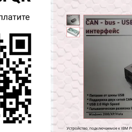
Устройство, подключаемое к IBM 