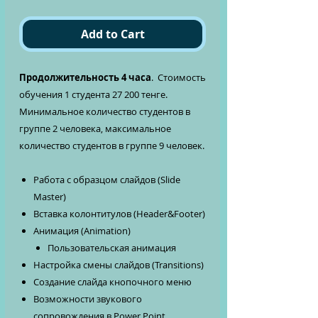
Add to Cart
Продолжительность 4 часа
. Стоимость
обучения 1 студента 27 200 тенге.
Минимальное количество студентов в
группе 2 человека, максимальное
количество студентов в группе 9 человек.
Работа с образцом слайдов (Slide
Master)
Вставка колонтитулов (Header&Footer)
Анимация (Animation)
Пользовательская анимация
Настройка смены слайдов (Transitions)
Создание слайда кнопочного меню
Возможности звукового
сопровождения в Power Point