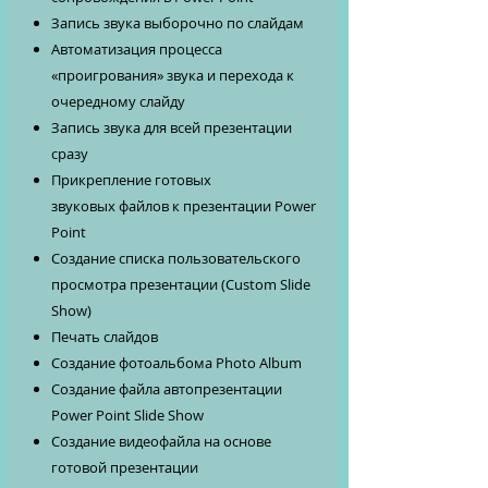
Запись звука выборочно по слайдам
Автоматизация процесса
«проигрования» звука и перехода к
очередному слайду
Запись звука для всей презентации
сразу
Прикрепление готовых
звуковых файлов к презентации Power
Point
Создание списка пользовательского
просмотра презентации (Custom Slide
Show)
Печать слайдов
Cоздание фотоальбома Photo Album
Создание файла автопрезентации
Power Point Slide Show
Создание видеофайла на основе
готовой презентации