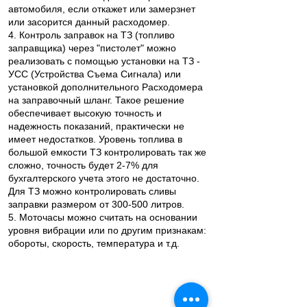
автомобиля, если откажет или замерзнет
или засорится данный расходомер.
4. Контроль заправок на ТЗ (топливо
заправщика) через "пистолет" можно
реализовать с помощью установки на ТЗ -
УСС (Устройства Съема Сигнала) или
установкой дополнительного Расходомера
на заправочный шланг. Такое решение
обеспечивает высокую точность и
надежность показаний, практически не
имеет недостатков. Уровень топлива в
большой емкости ТЗ контролировать так же
сложно, точность будет 2-7% для
бухгалтерского учета этого не достаточно.
Для ТЗ можно контролировать сливы
заправки размером от 300-500 литров.
5. Моточасы можно считать на основании
уровня вибрации или по другим признакам:
обороты, скорость, температура и т.д.