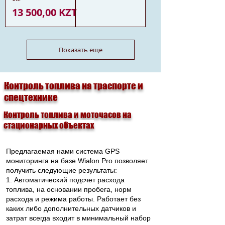
Цена
13 500,00 KZT
Показать еще
Контроль топлива на траспорте и
спецтехнике
Контроль топлива и моточасов на
стационарных объектах
Предлагаемая нами система GPS
мониторинга на базе Wialon Pro позволяет
получить следующие результаты:
1. Автоматический подсчет расхода
топлива, на основании пробега, норм
расхода и режима работы. Работает без
каких либо дополнительных датчиков и
затрат всегда входит в минимальный набор