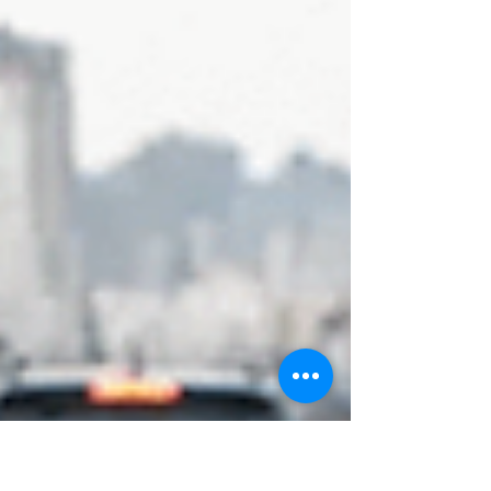
китайскую систему Beidou, учитывая