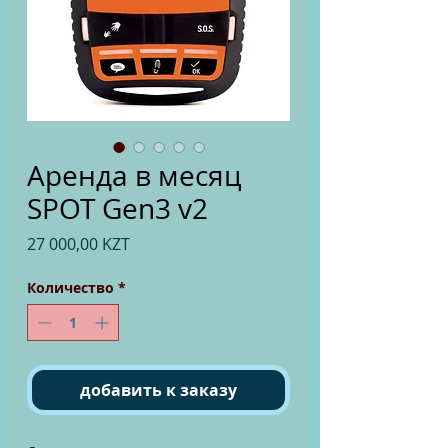
Аренда в месяц
SPOT Gen3 v2
Цена
27 000,00 KZT
Количество
*
добавить к заказу