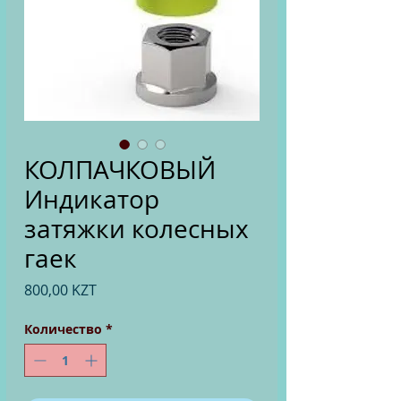
КОЛПАЧКОВЫЙ
Индикатор
затяжки колесных
гаек
Цена
800,00 KZT
Количество
*