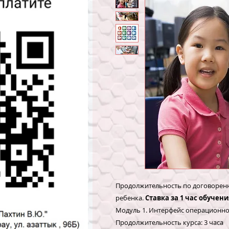
Продолжительность по договоренн
ребенка.
Ставка за 1 час обучени
Модуль 1. Интерфейс операционн
Продолжительность курса: 3 часа