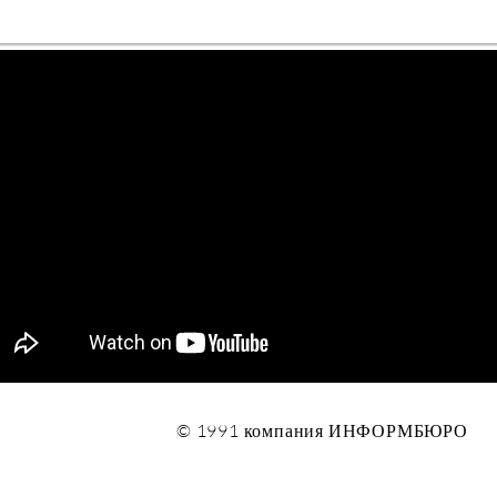
© 1991 компания ИНФОРМБЮРО