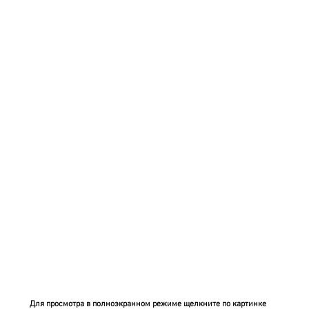
Для просмотра в полноэкранном режиме щелкните по картинке