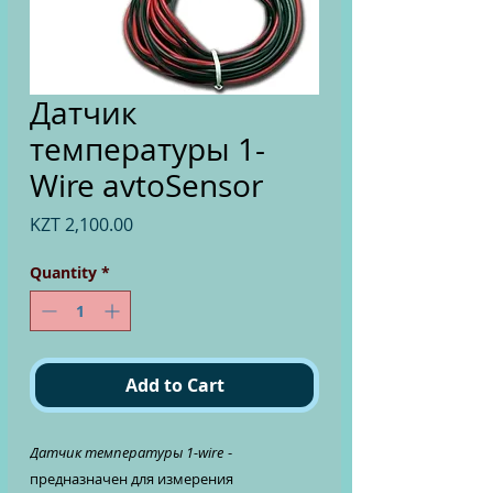
Датчик
температуры 1-
Wire avtoSensor
Price
KZT 2,100.00
Quantity
*
Add to Cart
Датчик температуры 1-
wire
-
предназначен для измерения