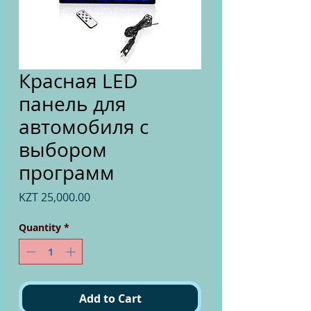
Красная LED
панель для
автомобиля с
выбором
программ
Price
KZT 25,000.00
Quantity
*
Add to Cart