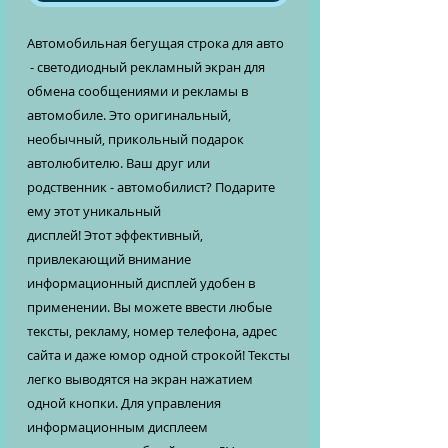
Автомобильная бегущая строка для авто
- светодиодный рекламный экран для
обмена сообщениями и рекламы в
автомобиле. Это оригинальный,
необычный, прикольный подарок
автолюбителю. Ваш друг или
родственник - автомобилист? Подарите
ему этот уникальный
дисплей! Этот эффективный,
привлекающий внимание
информационный дисплей удобен в
применении. Вы можете ввести любые
тексты, рекламу, номер телефона, адрес
сайта и даже юмор одной строкой! Тексты
легко выводятся на экран нажатием
одной кнопки. Для управления
информационным дисплеем