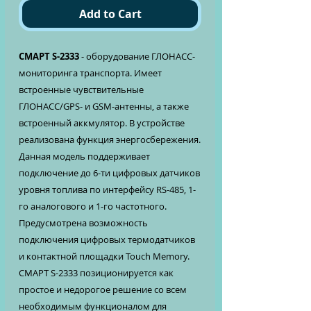
Add to Cart
СМАРТ S-2333
- оборудование ГЛОНАСС-
мониторинга транспорта. Имеет
встроенные чувствительные
ГЛОНАСС/GPS- и GSM-антенны, а также
встроенный аккмулятор. В устройстве
реализована функция энергосбережения.
Данная модель поддерживает
подключение до 6-ти цифровых датчиков
уровня топлива по интерфейсу RS-485, 1-
го аналогового и 1-го частотного.
Предусмотрена возможность
подключения цифровых термодатчиков
и контактной площадки Touch Memory.
СМАРТ S-2333 позиционируется как
простое и недорогое решение со всем
необходимым функционалом для