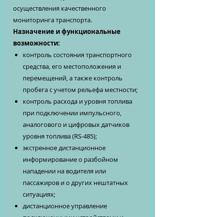
осуществления качественного
мониторинга транспорта.
Назначение и функциональные
возможности:
контроль состояния транспортного
средства, его местоположения и
перемещений, а также контроль
пробега с учетом рельефа местности;
контроль расхода и уровня топлива
при подключении импульсного,
аналогового и цифровых датчиков
уровня топлива (RS-485);
экстренное дистанционное
информирование о разбойном
нападении на водителя или
пассажиров и о других нештатных
ситуациях;
дистанционное управление