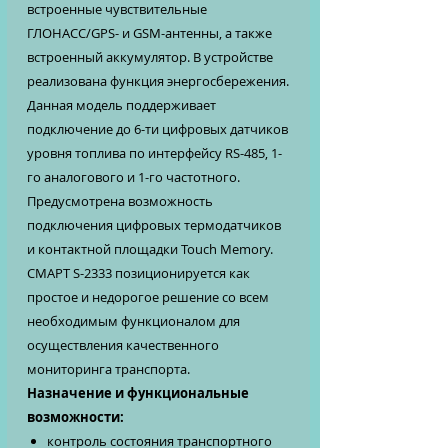
встроенные чувствительные
ГЛОНАСС/GPS- и GSM-антенны, а также
встроенный аккумулятор. В устройстве
реализована функция энергосбережения.
Данная модель поддерживает
подключение до 6-ти цифровых датчиков
уровня топлива по интерфейсу RS-485, 1-
го аналогового и 1-го частотного.
Предусмотрена возможность
подключения цифровых термодатчиков
и контактной площадки Touch Memory.
СМАРТ S-2333 позиционируется как
простое и недорогое решение со всем
необходимым функционалом для
осуществления качественного
мониторинга транспорта.
Назначение и функциональные
возможности:
контроль состояния транспортного